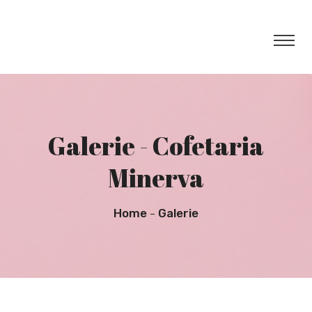
Galerie - Cofetaria
Minerva
Home
Galerie