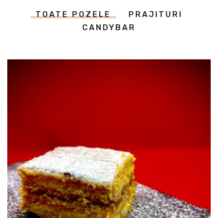
TOATE POZELE
PRAJITURI
CANDYBAR