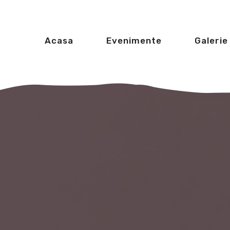
Acasa
Evenimente
Galerie