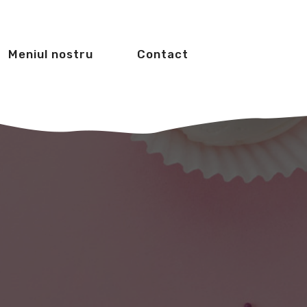
Meniul nostru
Contact