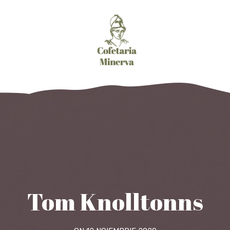
Tom Knolltonns