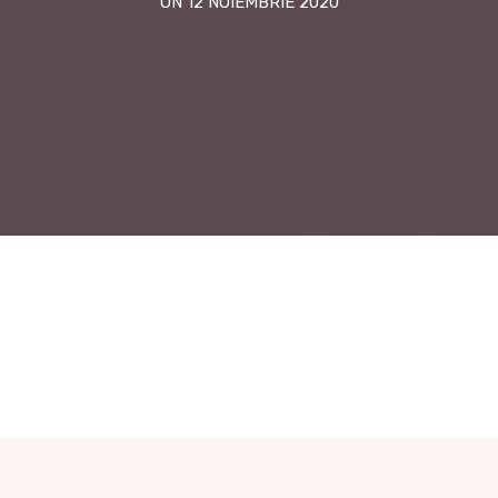
ON 12 NOIEMBRIE 2020