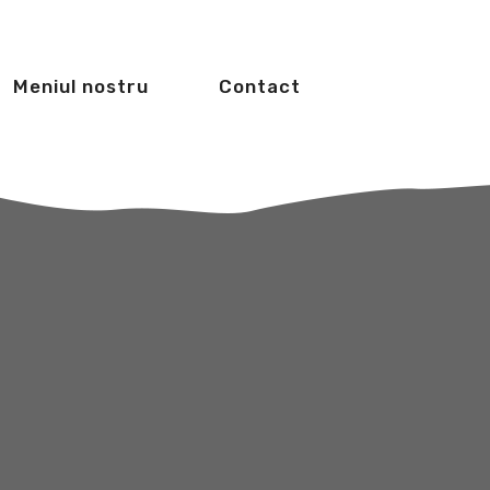
Meniul nostru
Contact