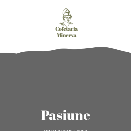
Pasiune