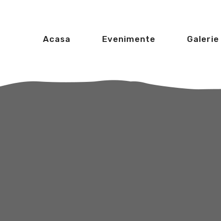
Acasa
Evenimente
Galerie