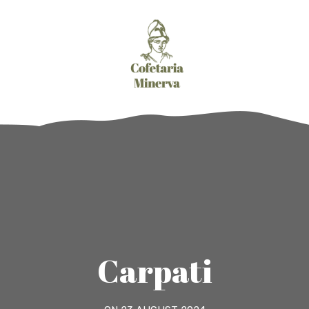
Carpati