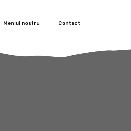
Meniul nostru
Contact