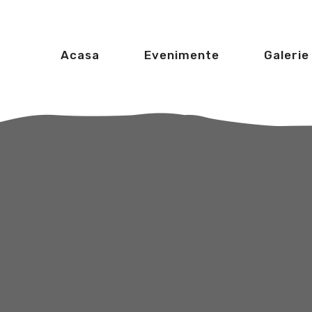
Acasa
Evenimente
Galerie