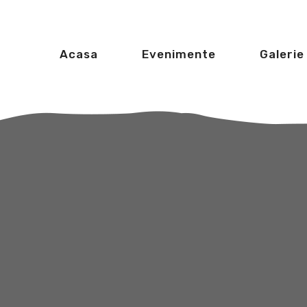
Acasa
Evenimente
Galerie