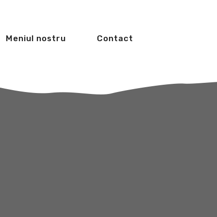
Meniul nostru
Contact