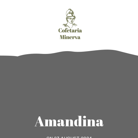
Amandina